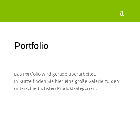
Portfolio
Das Portfolio wird gerade überarbeitet.
In Kürze finden Sie hier eine große Galerie zu den
unterschiedlichsten Produktkategorien.