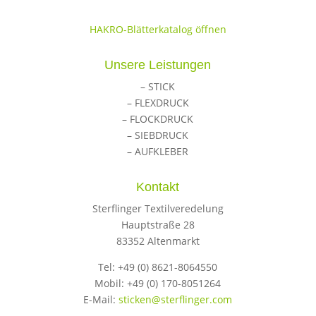
HAKRO-Blätterkatalog öffnen
Unsere Leistungen
– STICK
– FLEXDRUCK
– FLOCKDRUCK
– SIEBDRUCK
– AUFKLEBER
Kontakt
Sterflinger Textilveredelung
Hauptstraße 28
83352 Altenmarkt
Tel: +49 (0) 8621-8064550
Mobil: +49 (0) 170-8051264
E-Mail:
sticken@sterflinger.com