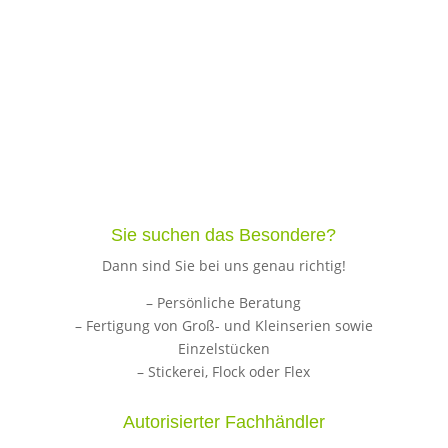
Sie suchen das Besondere?
Dann sind Sie bei uns genau richtig!
– Persönliche Beratung
– Fertigung von Groß- und Kleinserien sowie
Einzelstücken
– Stickerei, Flock oder Flex
Autorisierter Fachhändler